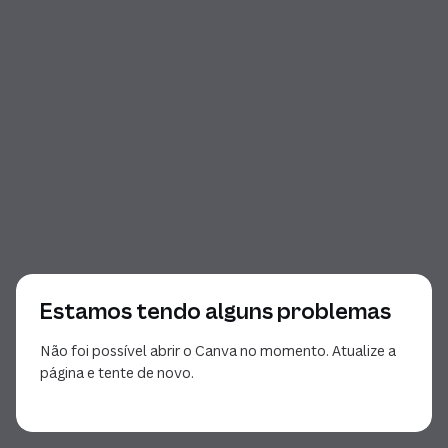
Estamos tendo alguns problemas
Não foi possível abrir o Canva no momento. Atualize a
página e tente de novo.